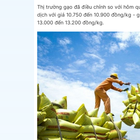
Thị trường gạo đã điều chỉnh so với hôm q
dịch với giá 10.750 đến 10.900 đồng/kg - 
13.000 đến 13.200 đồng/kg.